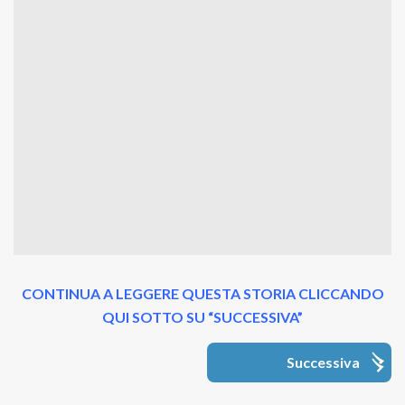
CONTINUA A LEGGERE QUESTA STORIA CLICCANDO
QUI SOTTO SU “SUCCESSIVA”
Successiva