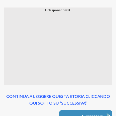
CONTINUA A LEGGERE QUESTA STORIA CLICCANDO
QUI SOTTO SU “SUCCESSIVA”
Successiva