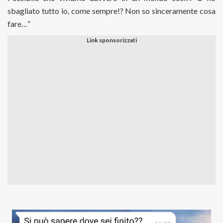
sbagliato tutto io, come sempre!? Non so sinceramente cosa
fare…”