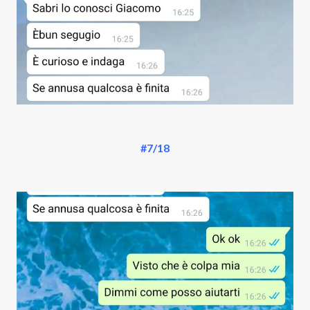
#7/18