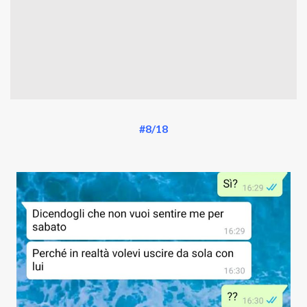
#8/18