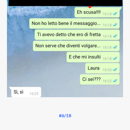
#6/18