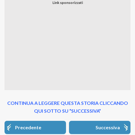
CONTINUA A LEGGERE QUESTA STORIA CLICCANDO
QUI SOTTO SU “SUCCESSIVA”
Precedente
Successiva