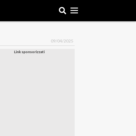
09/04/2025