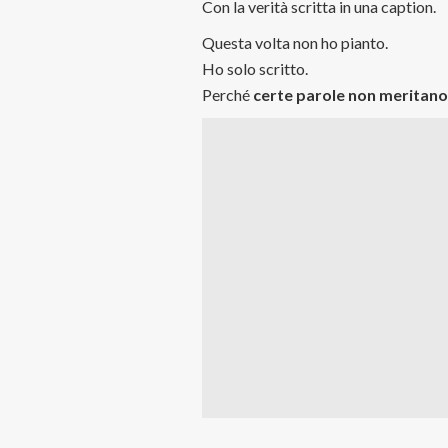
Con la verità scritta in una caption.
Questa volta non ho pianto.
Ho solo scritto.
Perché
certe parole non meritano 