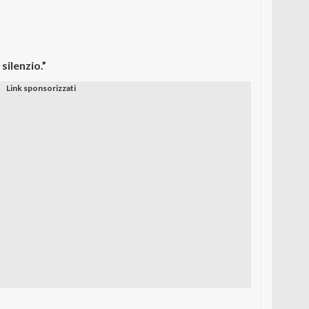
silenzio.”