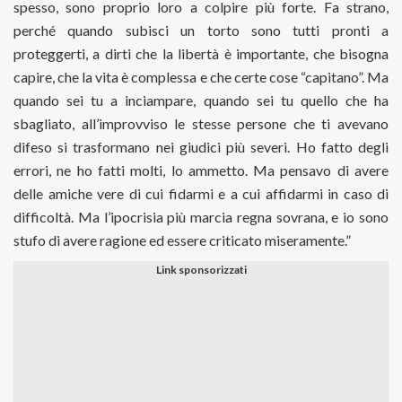
spesso, sono proprio loro a colpire più forte. Fa strano,
perché quando subisci un torto sono tutti pronti a
proteggerti, a dirti che la libertà è importante, che bisogna
capire, che la vita è complessa e che certe cose “capitano”. Ma
quando sei tu a inciampare, quando sei tu quello che ha
sbagliato, all’improvviso le stesse persone che ti avevano
difeso si trasformano nei giudici più severi. Ho fatto degli
errori, ne ho fatti molti, lo ammetto. Ma pensavo di avere
delle amiche vere di cui fidarmi e a cui affidarmi in caso di
difficoltà. Ma l’ipocrisia più marcia regna sovrana, e io sono
stufo di avere ragione ed essere criticato miseramente.”