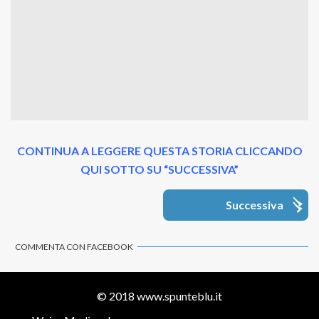
CONTINUA A LEGGERE QUESTA STORIA CLICCANDO
QUI SOTTO SU “SUCCESSIVA”
Successiva
COMMENTA CON FACEBOOK
© 2018
www.spunteblu.it