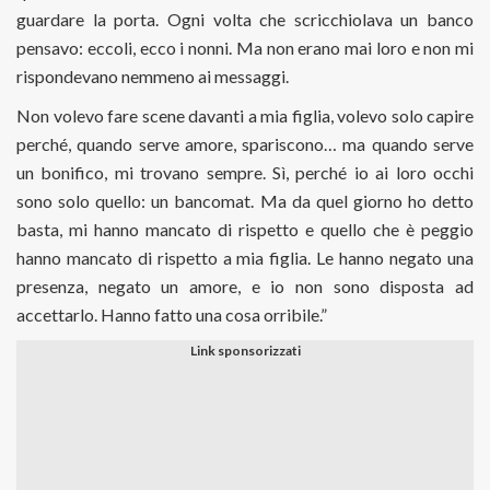
guardare la porta. Ogni volta che scricchiolava un banco
pensavo: eccoli, ecco i nonni. Ma non erano mai loro e non mi
rispondevano nemmeno ai messaggi.
Non volevo fare scene davanti a mia figlia, volevo solo capire
perché, quando serve amore, spariscono… ma quando serve
un bonifico, mi trovano sempre. Sì, perché io ai loro occhi
sono solo quello: un bancomat. Ma da quel giorno ho detto
basta, mi hanno mancato di rispetto e quello che è peggio
hanno mancato di rispetto a mia figlia. Le hanno negato una
presenza, negato un amore, e io non sono disposta ad
accettarlo. Hanno fatto una cosa orribile.”