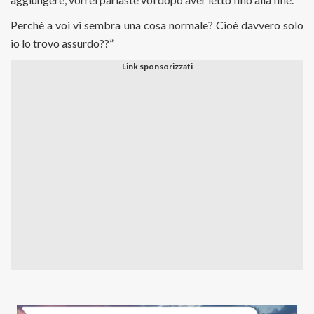
Perché a voi vi sembra una cosa normale? Cioè davvero solo
io lo trovo assurdo??”