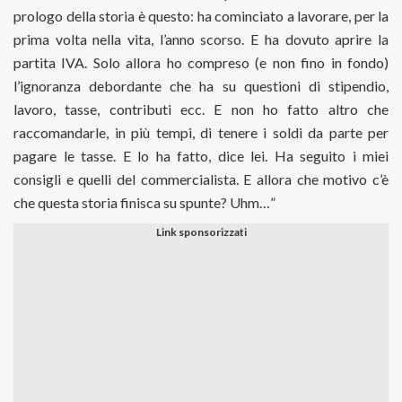
prologo della storia è questo: ha cominciato a lavorare, per la
prima volta nella vita, l’anno scorso. E ha dovuto aprire la
partita IVA. Solo allora ho compreso (e non fino in fondo)
l’ignoranza debordante che ha su questioni di stipendio,
lavoro, tasse, contributi ecc. E non ho fatto altro che
raccomandarle, in più tempi, di tenere i soldi da parte per
pagare le tasse. E lo ha fatto, dice lei. Ha seguito i miei
consigli e quelli del commercialista. E allora che motivo c’è
che questa storia finisca su spunte? Uhm…”