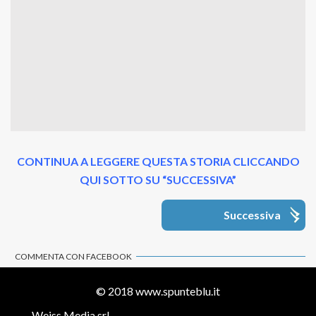
CONTINUA A LEGGERE QUESTA STORIA CLICCANDO
QUI SOTTO SU “SUCCESSIVA”
Successiva
COMMENTA CON FACEBOOK
© 2018
www.spunteblu.it
Weiss Media srl