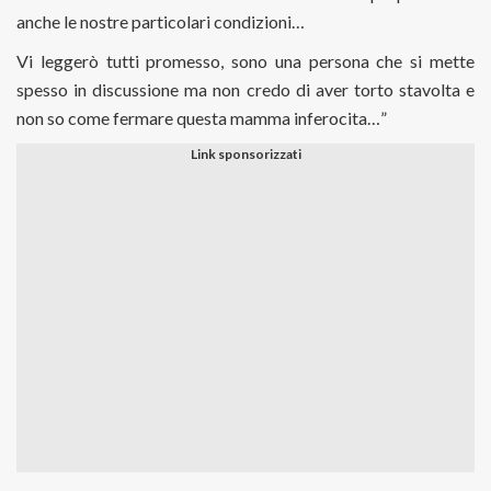
anche le nostre particolari condizioni…
Vi leggerò tutti promesso, sono una persona che si mette
spesso in discussione ma non credo di aver torto stavolta e
non so come fermare questa mamma inferocita…”