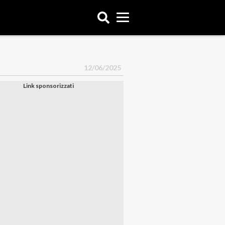
12/06/2025