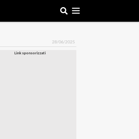
28/06/2025