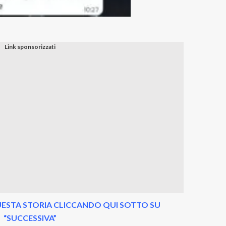
ESTA STORIA CLICCANDO QUI SOTTO SU
“SUCCESSIVA”