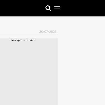
30/07/2025