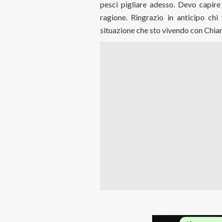
pesci pigliare adesso. Devo capir
ragione. Ringrazio in anticipo chi
situazione che sto vivendo con Chia