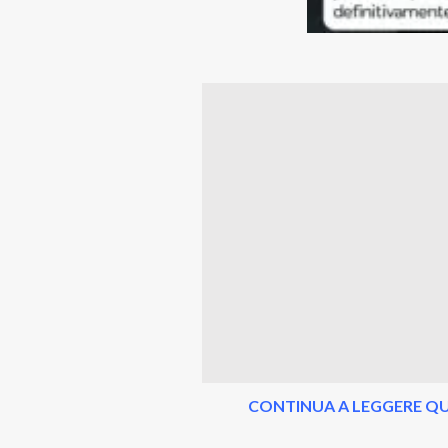
CONTINUA A LEGGERE QU