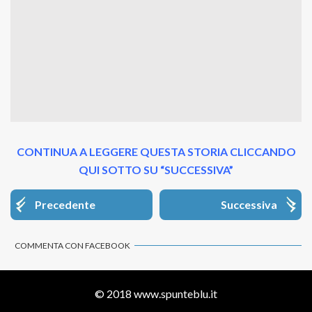
CONTINUA A LEGGERE QUESTA STORIA CLICCANDO
QUI SOTTO SU “SUCCESSIVA”
Precedente
Successiva
COMMENTA CON FACEBOOK
© 2018
www.spunteblu.it