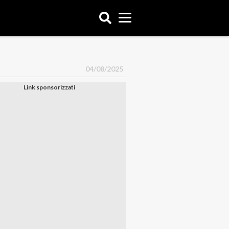
04/08/2025