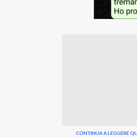
CONTINUA A LEGGERE QU