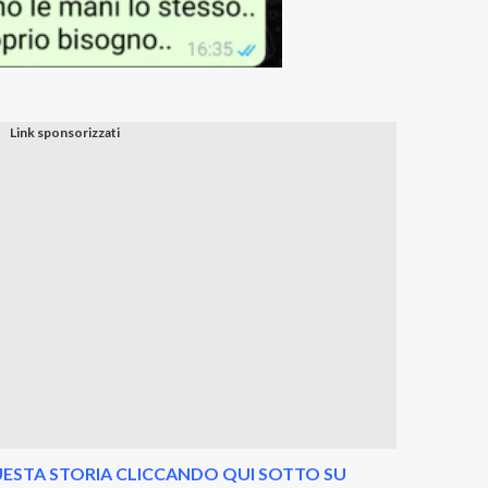
ESTA STORIA CLICCANDO QUI SOTTO SU