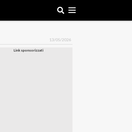
13/05/2026