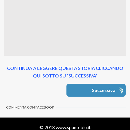
CONTINUA A LEGGERE QUESTA STORIA CLICCANDO
QUI SOTTO SU “SUCCESSIVA”
Successiva
COMMENTA CON FACEBOOK
© 2018
www.spunteblu.it