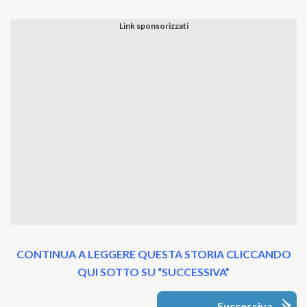
CONTINUA A LEGGERE QUESTA STORIA CLICCANDO
QUI SOTTO SU “SUCCESSIVA”
Successiva