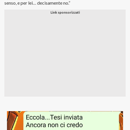
senso, e per lei… decisamente no.”