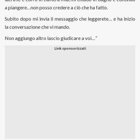
a piangere…non posso credere a ciò che ha fatto.
Subito dopo mi invia il messaggio che leggerete… e ha inizio
la conversazione che vi mando.
Non aggiungo altro lascio giudicare a voi…”