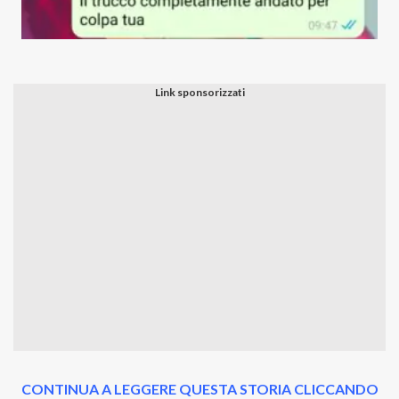
CONTINUA A LEGGERE QUESTA STORIA CLICCANDO