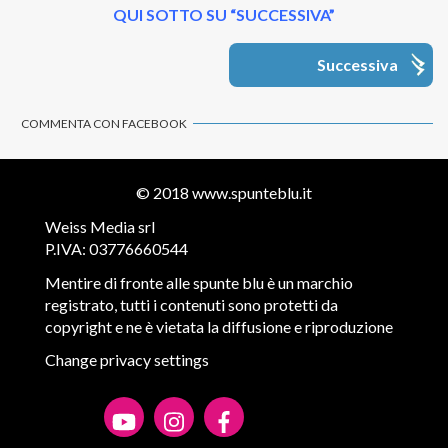
QUI SOTTO SU “SUCCESSIVA”
Successiva
COMMENTA CON FACEBOOK
© 2018
www.spunteblu.it
Weiss Media srl
P.IVA: 03776660544
Mentire di fronte alle spunte blu è un marchio
registrato, tutti i contenuti sono protetti da
copyright e ne è vietata la diffusione e riproduzione
Change privacy settings