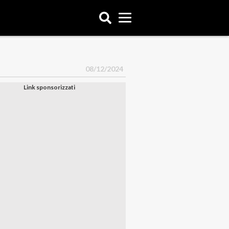
08/12/2024