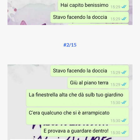
#2/15