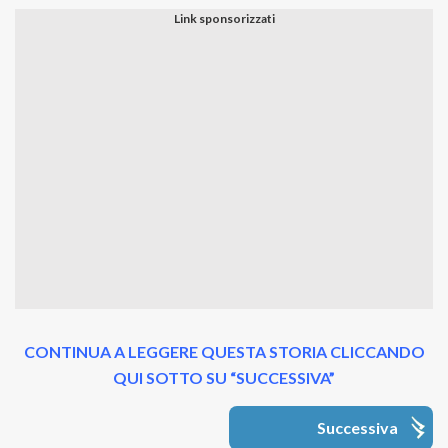
CONTINUA A LEGGERE QUESTA STORIA CLICCANDO
QUI SOTTO SU “SUCCESSIVA”
Successiva