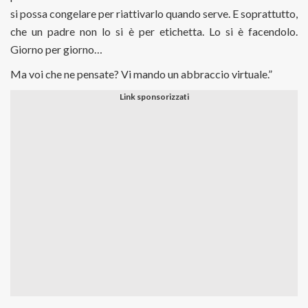
si possa congelare per riattivarlo quando serve. E soprattutto,
che un padre non lo si è per etichetta. Lo si è facendolo.
Giorno per giorno…
Ma voi che ne pensate? Vi mando un abbraccio virtuale.”