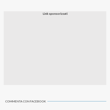
COMMENTA CON FACEBOOK