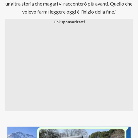
un’altra storia che magari vi racconterò più avanti. Quello che
volevo farmi leggere oggi è l’inizio della fine.”