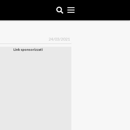
24/03/2021