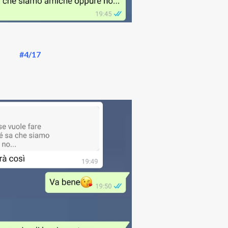
#4/17