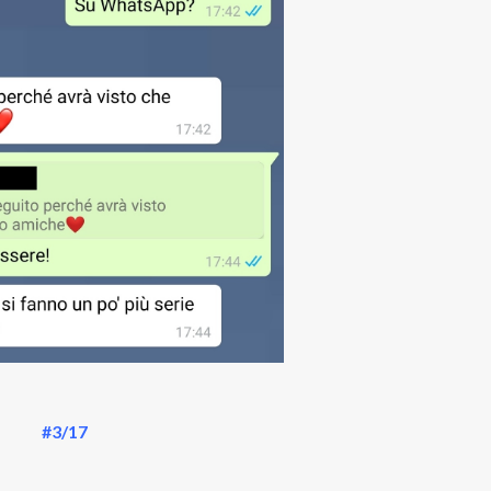
#3/17