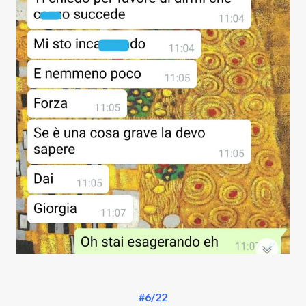
#6/22