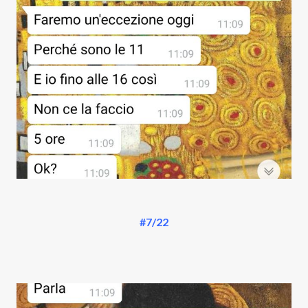
#7/22