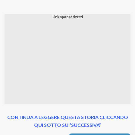
CONTINUA A LEGGERE QUESTA STORIA CLICCANDO
QUI SOTTO SU “SUCCESSIVA”