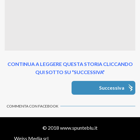
CONTINUA A LEGGERE QUESTA STORIA CLICCANDO
QUI SOTTO SU “SUCCESSIVA”
Successiva
COMMENTA CON FACEBOOK
© 2018
www.spunteblu.it
Weiss Media srl