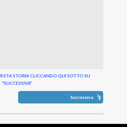
ESTA STORIA CLICCANDO QUI SOTTO SU
“SUCCESSIVA”
Successiva