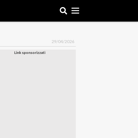
29/04/2026