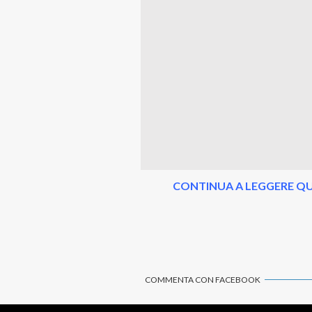
CONTINUA A LEGGERE QU
COMMENTA CON FACEBOOK