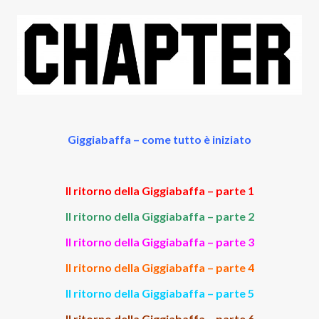
Giggiabaffa – come tutto è iniziato
Il ritorno della Giggiabaffa – parte 1
Il ritorno della Giggiabaffa – parte 2
Il ritorno della Giggiabaffa – parte 3
Il ritorno della Giggiabaffa – parte 4
Il ritorno della Giggiabaffa – parte 5
Il ritorno della Giggiabaffa – parte 6