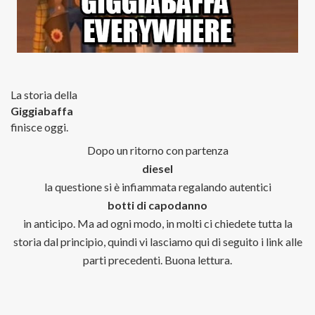
La storia della
Giggiabaffa
finisce oggi.
Dopo un ritorno con partenza
diesel
la questione si è infiammata regalando autentici
botti di capodanno
in anticipo. Ma ad ogni modo, in molti ci chiedete tutta la
storia dal principio, quindi vi lasciamo qui di seguito i link alle
parti precedenti. Buona lettura.