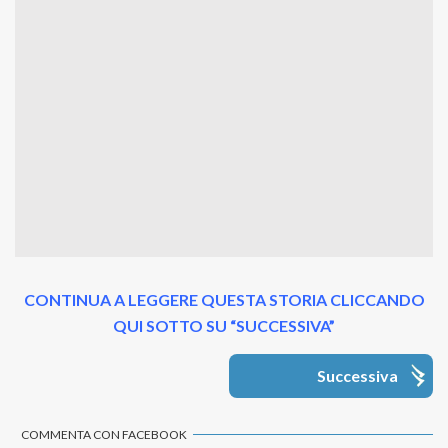
CONTINUA A LEGGERE QUESTA STORIA CLICCANDO
QUI SOTTO SU “SUCCESSIVA”
Successiva
COMMENTA CON FACEBOOK