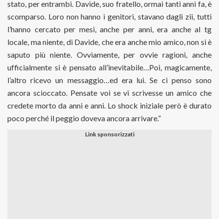
stato, per entrambi. Davide, suo fratello, ormai tanti anni fa, è
scomparso. Loro non hanno i genitori, stavano dagli zii, tutti
l’hanno cercato per mesi, anche per anni, era anche al tg
locale, ma niente, di Davide, che era anche mio amico, non si è
saputo più niente. Ovviamente, per ovvie ragioni, anche
ufficialmente si è pensato all’inevitabile…Poi, magicamente,
l’altro ricevo un messaggio…ed era lui. Se ci penso sono
ancora scioccato. Pensate voi se vi scrivesse un amico che
credete morto da anni e anni. Lo shock iniziale però è durato
poco perché il peggio doveva ancora arrivare.”