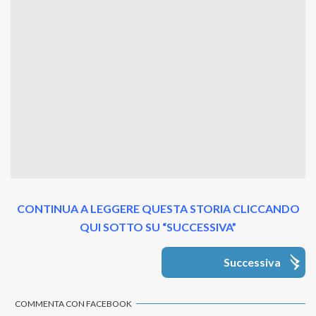
CONTINUA A LEGGERE QUESTA STORIA CLICCANDO
QUI SOTTO SU “SUCCESSIVA”
Successiva
COMMENTA CON FACEBOOK