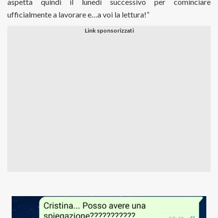
aspetta quindi il lunedì successivo per cominciare
ufficialmente a lavorare e…a voi la lettura!”