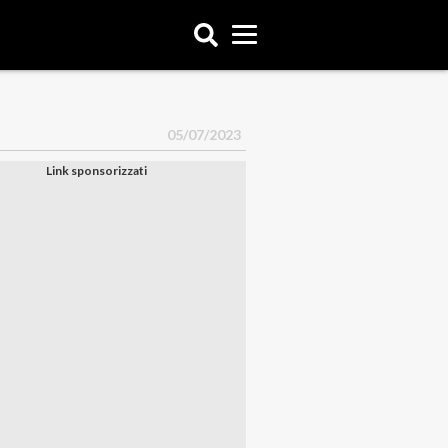
05/07/2023