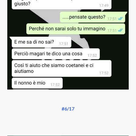
#6/17