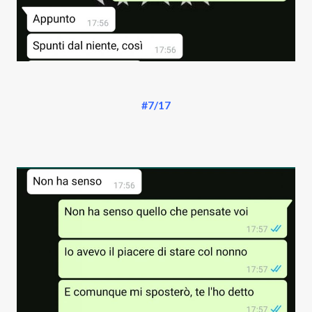
#7/17