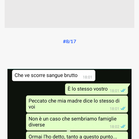
#8/17