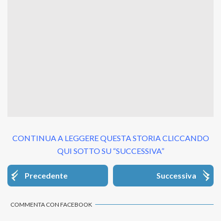
CONTINUA A LEGGERE QUESTA STORIA CLICCANDO
QUI SOTTO SU “SUCCESSIVA”
Precedente
Successiva
COMMENTA CON FACEBOOK