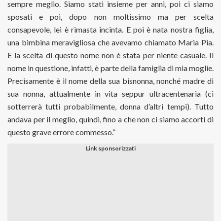
sempre meglio. Siamo stati insieme per anni, poi ci siamo
sposati e poi, dopo non moltissimo ma per scelta
consapevole, lei è rimasta incinta. E poi è nata nostra figlia,
una bimbina meravigliosa che avevamo chiamato Maria Pia.
E la scelta di questo nome non è stata per niente casuale. Il
nome in questione, infatti, è parte della famiglia di mia moglie.
Precisamente è il nome della sua bisnonna, nonché madre di
sua nonna, attualmente in vita seppur ultracentenaria (ci
sotterrerà tutti probabilmente, donna d’altri tempi). Tutto
andava per il meglio, quindi, fino a che non ci siamo accorti di
questo grave errore commesso.”