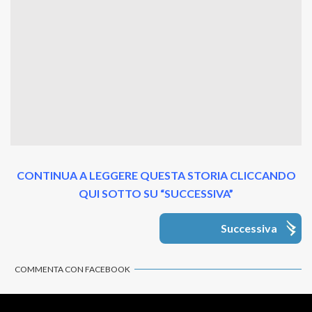
CONTINUA A LEGGERE QUESTA STORIA CLICCANDO
QUI SOTTO SU “SUCCESSIVA”
Successiva
COMMENTA CON FACEBOOK