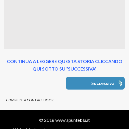
CONTINUA A LEGGERE QUESTA STORIA CLICCANDO
QUI SOTTO SU “SUCCESSIVA”
Successiva
COMMENTA CON FACEBOOK
© 2018
www.spunteblu.it