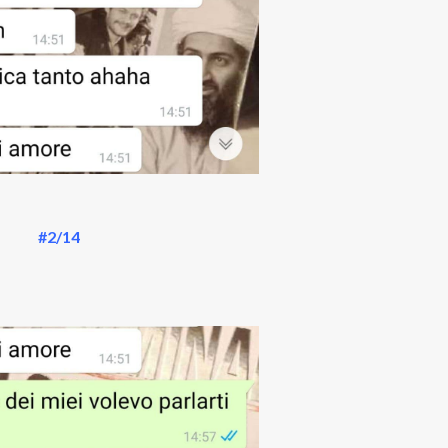
#2/14