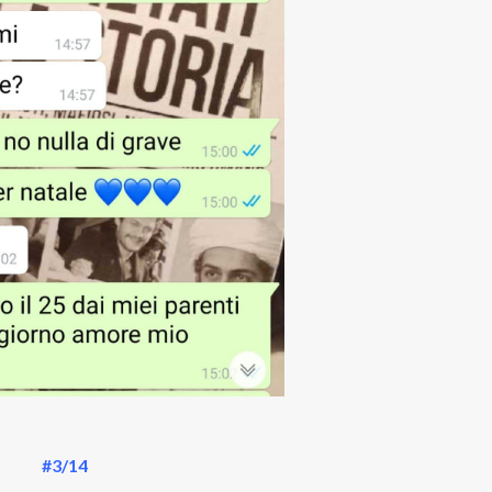
#3/14