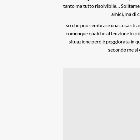
tanto ma tutto risolvibile… Solitame
amici, ma di 
so che può sembrare una cosa stran
comunque qualche attenzione in pi
situazione però è peggiorata in 
secondo me si