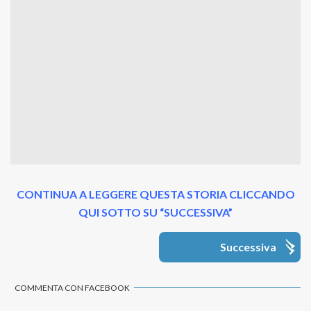
CONTINUA A LEGGERE QUESTA STORIA CLICCANDO
QUI SOTTO SU “SUCCESSIVA”
Successiva
COMMENTA CON FACEBOOK