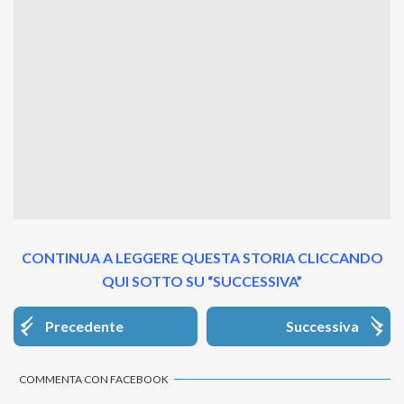
CONTINUA A LEGGERE QUESTA STORIA CLICCANDO
QUI SOTTO SU “SUCCESSIVA”
Precedente
Successiva
COMMENTA CON FACEBOOK