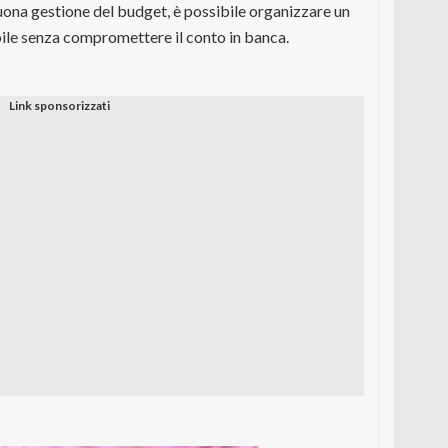
uona gestione del budget, è possibile organizzare un
le senza compromettere il conto in banca.