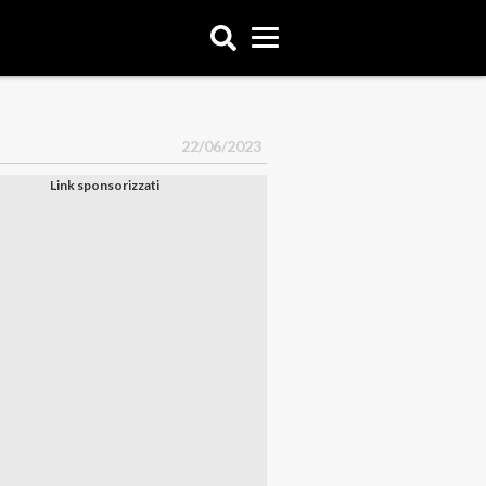
22/06/2023