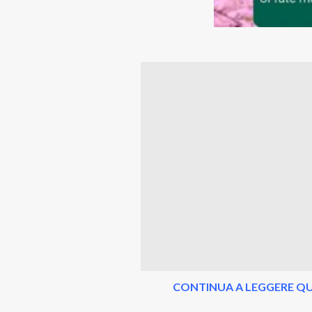
CONTINUA A LEGGERE QU