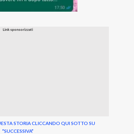
ESTA STORIA CLICCANDO QUI SOTTO SU
“SUCCESSIVA”