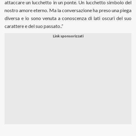
attaccare un lucchetto in un ponte. Un lucchetto simbolo del
nostro amore eterno. Ma la conversazione ha preso una piega
diversa e io sono venuta a conoscenza di lati oscuri del suo
carattere e del suo passato..”