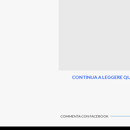
CONTINUA A LEGGERE QU
COMMENTA CON FACEBOOK