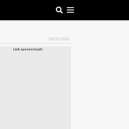
10/05/2026