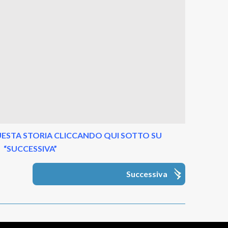
ESTA STORIA CLICCANDO QUI SOTTO SU
“SUCCESSIVA”
Successiva