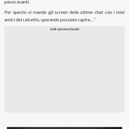
passo avanti.
Per questo vi mando gli screen delle ultime chat con i miei
amici del calcetto, sperando possiate capire…”