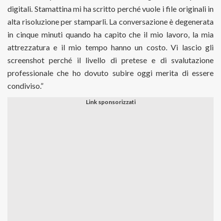
digitali. Stamattina mi ha scritto perché vuole i file originali in
alta risoluzione per stamparli. La conversazione è degenerata
in cinque minuti quando ha capito che il mio lavoro, la mia
attrezzatura e il mio tempo hanno un costo. Vi lascio gli
screenshot perché il livello di pretese e di svalutazione
professionale che ho dovuto subire oggi merita di essere
condiviso.”