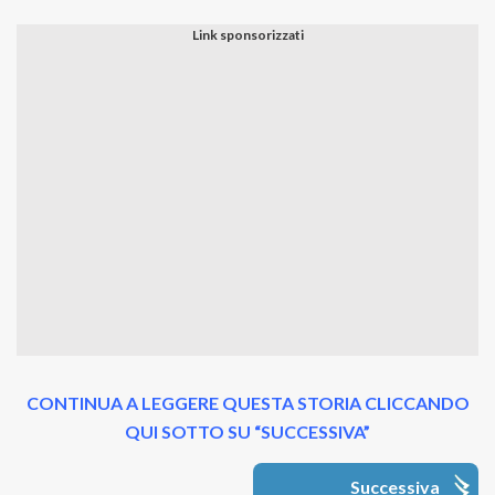
CONTINUA A LEGGERE QUESTA STORIA CLICCANDO
QUI SOTTO SU “SUCCESSIVA”
Successiva