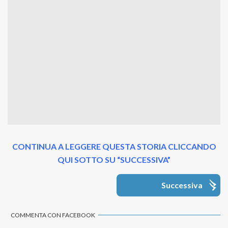
CONTINUA A LEGGERE QUESTA STORIA CLICCANDO
QUI SOTTO SU “SUCCESSIVA”
Successiva
COMMENTA CON FACEBOOK