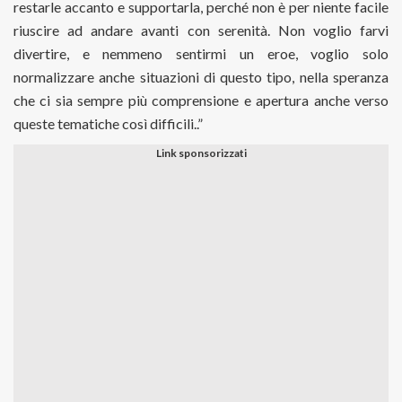
restarle accanto e supportarla, perché non è per niente facile
riuscire ad andare avanti con serenità. Non voglio farvi
divertire, e nemmeno sentirmi un eroe, voglio solo
normalizzare anche situazioni di questo tipo, nella speranza
che ci sia sempre più comprensione e apertura anche verso
queste tematiche così difficili..”