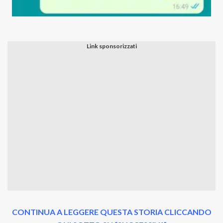
CONTINUA A LEGGERE QUESTA STORIA CLICCANDO