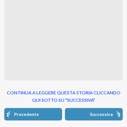
CONTINUA A LEGGERE QUESTA STORIA CLICCANDO
QUI SOTTO SU “SUCCESSIVA”
Precedente
Successiva