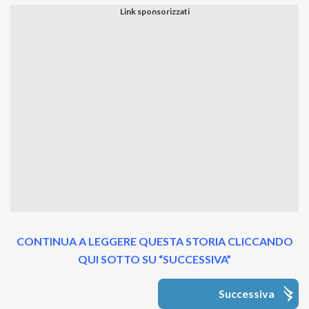
CONTINUA A LEGGERE QUESTA STORIA CLICCANDO
QUI SOTTO SU “SUCCESSIVA”
Successiva