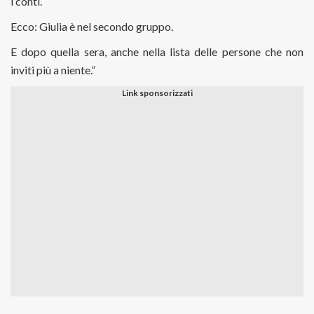
i conti.
Ecco: Giulia è nel secondo gruppo.
E dopo quella sera, anche nella lista delle persone che non
inviti più a niente.”