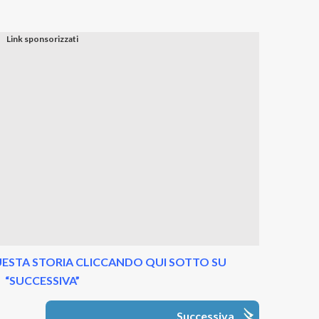
ESTA STORIA CLICCANDO QUI SOTTO SU
“SUCCESSIVA”
Successiva