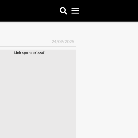
24/09/2025