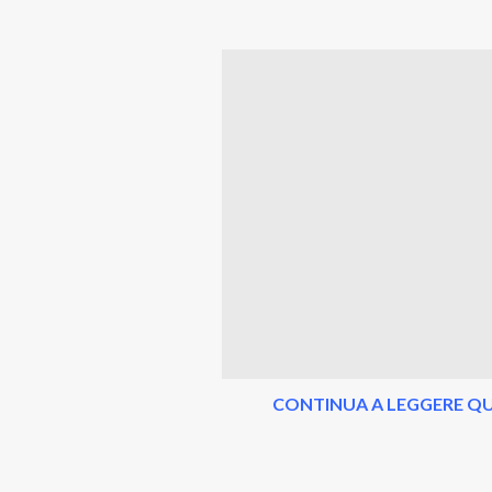
CONTINUA A LEGGERE QU